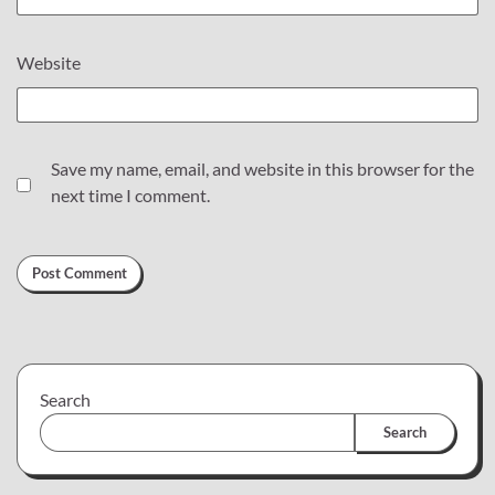
Website
Save my name, email, and website in this browser for the
next time I comment.
Search
Search