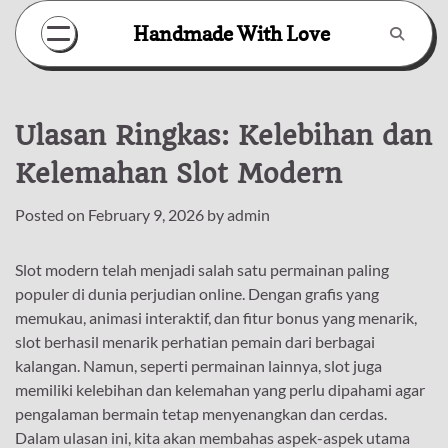
Skip
Handmade With Love
to
content
Ulasan Ringkas: Kelebihan dan
Kelemahan Slot Modern
Posted on
February 9, 2026
by
admin
Slot modern telah menjadi salah satu permainan paling
populer di dunia perjudian online. Dengan grafis yang
memukau, animasi interaktif, dan fitur bonus yang menarik,
slot berhasil menarik perhatian pemain dari berbagai
kalangan. Namun, seperti permainan lainnya, slot juga
memiliki kelebihan dan kelemahan yang perlu dipahami agar
pengalaman bermain tetap menyenangkan dan cerdas.
Dalam ulasan ini, kita akan membahas aspek-aspek utama