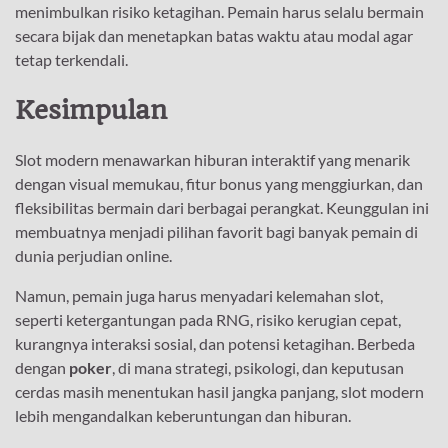
menimbulkan risiko ketagihan. Pemain harus selalu bermain
secara bijak dan menetapkan batas waktu atau modal agar
tetap terkendali.
Kesimpulan
Slot modern menawarkan hiburan interaktif yang menarik
dengan visual memukau, fitur bonus yang menggiurkan, dan
fleksibilitas bermain dari berbagai perangkat. Keunggulan ini
membuatnya menjadi pilihan favorit bagi banyak pemain di
dunia perjudian online.
Namun, pemain juga harus menyadari kelemahan slot,
seperti ketergantungan pada RNG, risiko kerugian cepat,
kurangnya interaksi sosial, dan potensi ketagihan. Berbeda
dengan
poker
, di mana strategi, psikologi, dan keputusan
cerdas masih menentukan hasil jangka panjang, slot modern
lebih mengandalkan keberuntungan dan hiburan.