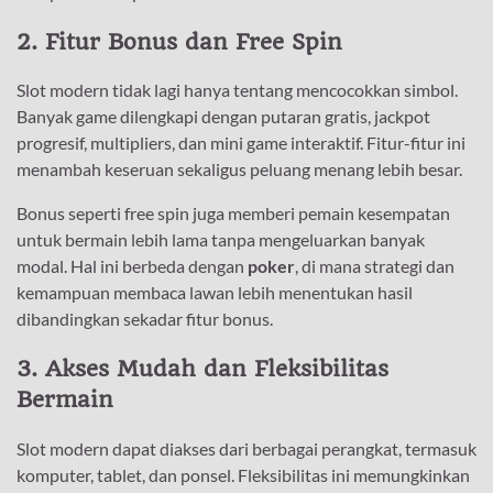
2. Fitur Bonus dan Free Spin
Slot modern tidak lagi hanya tentang mencocokkan simbol.
Banyak game dilengkapi dengan putaran gratis, jackpot
progresif, multipliers, dan mini game interaktif. Fitur-fitur ini
menambah keseruan sekaligus peluang menang lebih besar.
Bonus seperti free spin juga memberi pemain kesempatan
untuk bermain lebih lama tanpa mengeluarkan banyak
modal. Hal ini berbeda dengan
poker
, di mana strategi dan
kemampuan membaca lawan lebih menentukan hasil
dibandingkan sekadar fitur bonus.
3. Akses Mudah dan Fleksibilitas
Bermain
Slot modern dapat diakses dari berbagai perangkat, termasuk
komputer, tablet, dan ponsel. Fleksibilitas ini memungkinkan