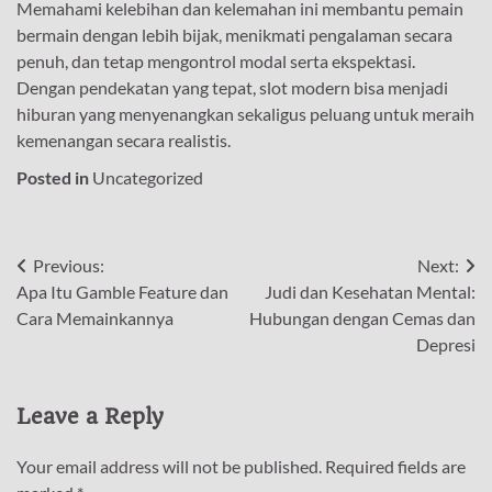
Memahami kelebihan dan kelemahan ini membantu pemain
bermain dengan lebih bijak, menikmati pengalaman secara
penuh, dan tetap mengontrol modal serta ekspektasi.
Dengan pendekatan yang tepat, slot modern bisa menjadi
hiburan yang menyenangkan sekaligus peluang untuk meraih
kemenangan secara realistis.
Posted in
Uncategorized
Post
Previous:
Next:
Apa Itu Gamble Feature dan
Judi dan Kesehatan Mental:
navigation
Cara Memainkannya
Hubungan dengan Cemas dan
Depresi
Leave a Reply
Your email address will not be published.
Required fields are