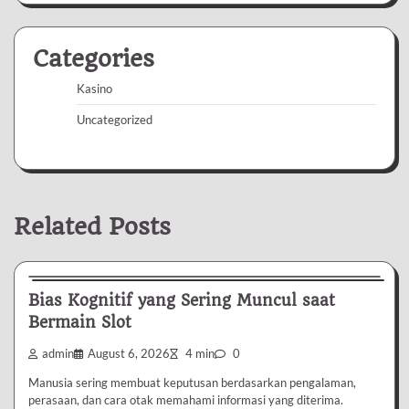
Categories
Kasino
Uncategorized
Related Posts
Uncategorized
Bias Kognitif yang Sering Muncul saat
Bermain Slot
admin
August 6, 2026
4 min
0
Manusia sering membuat keputusan berdasarkan pengalaman,
perasaan, dan cara otak memahami informasi yang diterima.