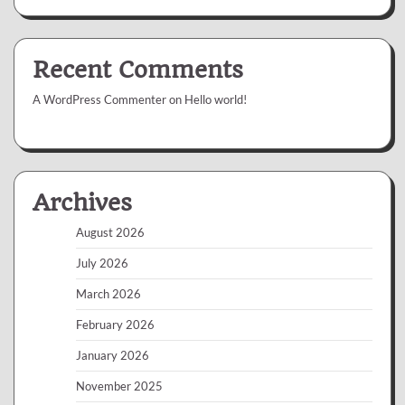
Recent Comments
A WordPress Commenter
on
Hello world!
Archives
August 2026
July 2026
March 2026
February 2026
January 2026
November 2025