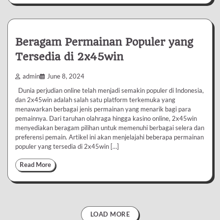
Beragam Permainan Populer yang
Tersedia di 2x45win
admin
June 8, 2024
Dunia perjudian online telah menjadi semakin populer di Indonesia,
dan 2x45win adalah salah satu platform terkemuka yang
menawarkan berbagai jenis permainan yang menarik bagi para
pemainnya. Dari taruhan olahraga hingga kasino online, 2x45win
menyediakan beragam pilihan untuk memenuhi berbagai selera dan
preferensi pemain. Artikel ini akan menjelajahi beberapa permainan
populer yang tersedia di 2x45win […]
Read More
LOAD MORE