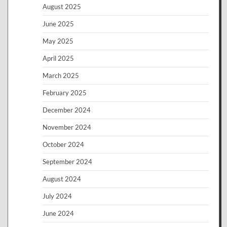
August 2025
June 2025
May 2025
April 2025
March 2025
February 2025
December 2024
November 2024
October 2024
September 2024
August 2024
July 2024
June 2024