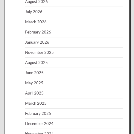
August 2026
July 2026
March 2026
February 2026
January 2026
November 2025
August 2025
June 2025
May 2025
April 2025
March 2025
February 2025
December 2024
November 2024