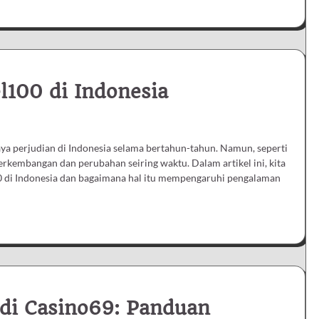
l100 di Indonesia
aya perjudian di Indonesia selama bertahun-tahun. Namun, seperti
erkembangan dan perubahan seiring waktu. Dalam artikel ini, kita
0 di Indonesia dan bagaimana hal itu mempengaruhi pengalaman
 di Casino69: Panduan