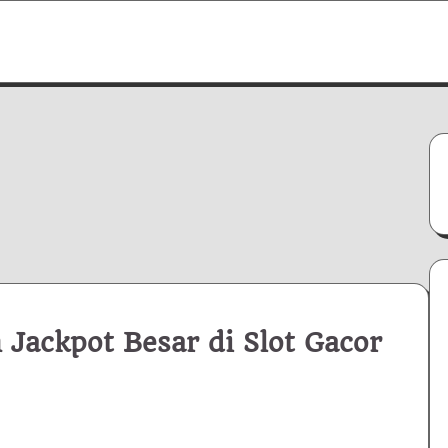
ackpot Besar di Slot Gacor