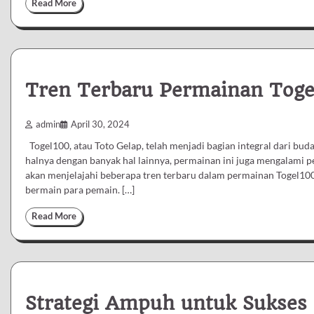
Read More
Tren Terbaru Permainan Toge
admin
April 30, 2024
Togel100, atau Toto Gelap, telah menjadi bagian integral dari bud
halnya dengan banyak hal lainnya, permainan ini juga mengalami p
akan menjelajahi beberapa tren terbaru dalam permainan Togel10
bermain para pemain. […]
Read More
Strategi Ampuh untuk Sukses