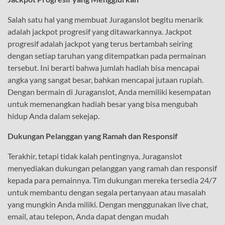
Salah satu hal yang membuat Juraganslot begitu menarik
adalah jackpot progresif yang ditawarkannya. Jackpot
progresif adalah jackpot yang terus bertambah seiring
dengan setiap taruhan yang ditempatkan pada permainan
tersebut. Ini berarti bahwa jumlah hadiah bisa mencapai
angka yang sangat besar, bahkan mencapai jutaan rupiah.
Dengan bermain di Juraganslot, Anda memiliki kesempatan
untuk memenangkan hadiah besar yang bisa mengubah
hidup Anda dalam sekejap.
Dukungan Pelanggan yang Ramah dan Responsif
Terakhir, tetapi tidak kalah pentingnya, Juraganslot
menyediakan dukungan pelanggan yang ramah dan responsif
kepada para pemainnya. Tim dukungan mereka tersedia 24/7
untuk membantu dengan segala pertanyaan atau masalah
yang mungkin Anda miliki. Dengan menggunakan live chat,
email, atau telepon, Anda dapat dengan mudah