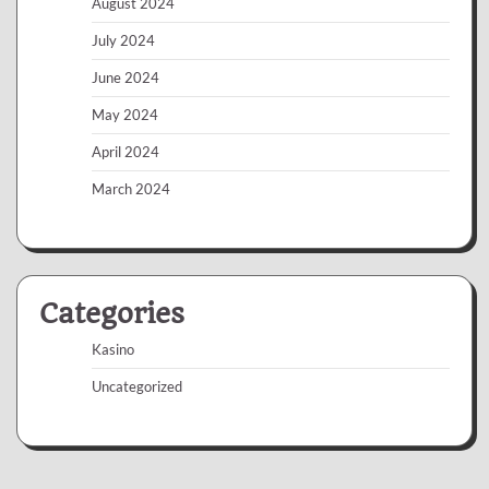
August 2024
July 2024
June 2024
May 2024
April 2024
March 2024
Categories
Kasino
Uncategorized