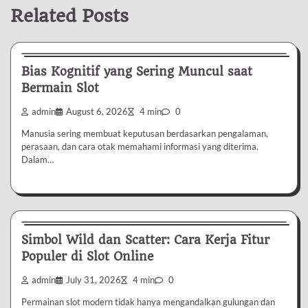
Related Posts
Uncategorized
Bias Kognitif yang Sering Muncul saat
Bermain Slot
admin
August 6, 2026
4 min
0
Manusia sering membuat keputusan berdasarkan pengalaman,
perasaan, dan cara otak memahami informasi yang diterima.
Dalam…
Uncategorized
Simbol Wild dan Scatter: Cara Kerja Fitur
Populer di Slot Online
admin
July 31, 2026
4 min
0
Permainan slot modern tidak hanya mengandalkan gulungan dan