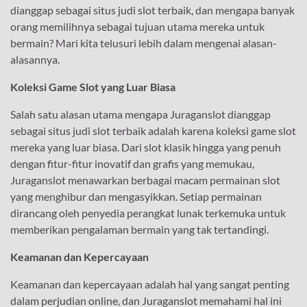
dianggap sebagai situs judi slot terbaik, dan mengapa banyak
orang memilihnya sebagai tujuan utama mereka untuk
bermain? Mari kita telusuri lebih dalam mengenai alasan-
alasannya.
Koleksi Game Slot yang Luar Biasa
Salah satu alasan utama mengapa Juraganslot dianggap
sebagai situs judi slot terbaik adalah karena koleksi game slot
mereka yang luar biasa. Dari slot klasik hingga yang penuh
dengan fitur-fitur inovatif dan grafis yang memukau,
Juraganslot menawarkan berbagai macam permainan slot
yang menghibur dan mengasyikkan. Setiap permainan
dirancang oleh penyedia perangkat lunak terkemuka untuk
memberikan pengalaman bermain yang tak tertandingi.
Keamanan dan Kepercayaan
Keamanan dan kepercayaan adalah hal yang sangat penting
dalam perjudian online, dan Juraganslot memahami hal ini