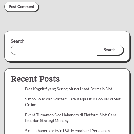
Search
Search
Recent Posts
Bias Kognitif yang Sering Muncul saat Bermain Slot
Simbol Wild dan Scatter: Cara Kerja Fitur Populer di Slot
Online
Event Turnamen Slot Habanero di Platform Slot: Cara
Ikut dan Strategi Menang
Slot Habanero betwin188: Memahami Perjalanan