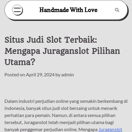
Skip
Handmade With Love
to
content
Situs Judi Slot Terbaik:
Mengapa Juraganslot Pilihan
Utama?
Posted on
April 29, 2024
by
admin
Dalam industri perjudian online yang semakin berkembang di
Indonesia, banyak situs judi slot bersaing untuk menarik
perhatian para pemain. Namun, di antara semua pilihan
tersebut, Juraganslot telah menjadi pilihan utama bagi
banyak penggemar perjudian online. Mengapa
Juraganslot