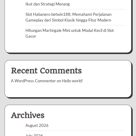
Ikut dan Strategi Menang
Slot Habanero betwin188: Memahami Perjalanan
Gameplay dari Simbol Klasik hingga Fitur Modern
Hitungan Martingale Mini untuk Modal Kecil di Slot
Gacor
Recent Comments
A WordPress Commenter
on
Hello world!
Archives
August 2026
July 2026