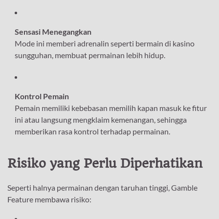
Sensasi Menegangkan
Mode ini memberi adrenalin seperti bermain di kasino
sungguhan, membuat permainan lebih hidup.
Kontrol Pemain
Pemain memiliki kebebasan memilih kapan masuk ke fitur
ini atau langsung mengklaim kemenangan, sehingga
memberikan rasa kontrol terhadap permainan.
Risiko yang Perlu Diperhatikan
Seperti halnya permainan dengan taruhan tinggi, Gamble
Feature membawa risiko: