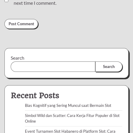
next time I comment.
Search
Search
Recent Posts
Bias Kognitif yang Sering Muncul saat Bermain Slot
Simbol Wild dan Scatter: Cara Kerja Fitur Populer di Slot
Online
Event Turnamen Slot Habanero di Platform Slot: Cara