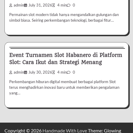
admin
July 31, 2026
4 min
0
Permainan slot modern tidak hanya mengandalkan gulungan dan
simbol biasa. Seiring perkembangan teknologi, berbagai fitur…
Uncategorized
Event Turnamen Slot Habanero di Platform
Slot: Cara Ikut dan Strategi Menang
admin
July 30, 2026
4 min
0
Perkembangan hiburan digital membuat berbagai platform Slot
terus menghadirkan inovasi baru untuk memberikan pengalaman
yang…
Copyright © 2026
Handmade With Love
Theme: Glowing