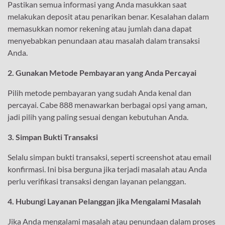
Pastikan semua informasi yang Anda masukkan saat
melakukan deposit atau penarikan benar. Kesalahan dalam
memasukkan nomor rekening atau jumlah dana dapat
menyebabkan penundaan atau masalah dalam transaksi
Anda.
2. Gunakan Metode Pembayaran yang Anda Percayai
Pilih metode pembayaran yang sudah Anda kenal dan
percayai. Cabe 888 menawarkan berbagai opsi yang aman,
jadi pilih yang paling sesuai dengan kebutuhan Anda.
3. Simpan Bukti Transaksi
Selalu simpan bukti transaksi, seperti screenshot atau email
konfirmasi. Ini bisa berguna jika terjadi masalah atau Anda
perlu verifikasi transaksi dengan layanan pelanggan.
4. Hubungi Layanan Pelanggan jika Mengalami Masalah
Jika Anda mengalami masalah atau penundaan dalam proses