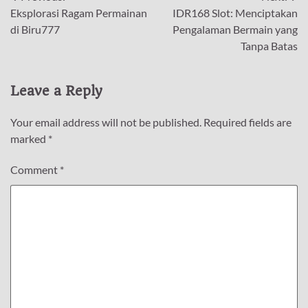
Post
Eksplorasi Ragam Permainan
IDR168 Slot: Menciptakan
navigation
di Biru777
Pengalaman Bermain yang
Tanpa Batas
Leave a Reply
Your email address will not be published.
Required fields are
marked
*
Comment
*