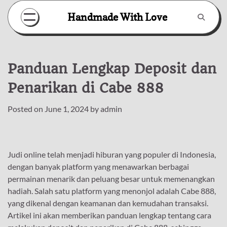
Skip
Handmade With Love
to
content
Panduan Lengkap Deposit dan
Penarikan di Cabe 888
Posted on
June 1, 2024
by
admin
Judi online telah menjadi hiburan yang populer di Indonesia,
dengan banyak platform yang menawarkan berbagai
permainan menarik dan peluang besar untuk memenangkan
hadiah. Salah satu platform yang menonjol adalah Cabe 888,
yang dikenal dengan keamanan dan kemudahan transaksi.
Artikel ini akan memberikan panduan lengkap tentang cara