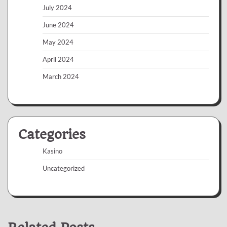
July 2024
June 2024
May 2024
April 2024
March 2024
Categories
Kasino
Uncategorized