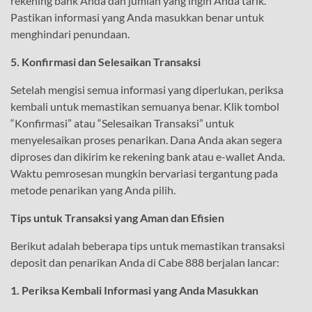
rekening bank Anda dan jumlah yang ingin Anda tarik.
Pastikan informasi yang Anda masukkan benar untuk
menghindari penundaan.
5. Konfirmasi dan Selesaikan Transaksi
Setelah mengisi semua informasi yang diperlukan, periksa
kembali untuk memastikan semuanya benar. Klik tombol
“Konfirmasi” atau “Selesaikan Transaksi” untuk
menyelesaikan proses penarikan. Dana Anda akan segera
diproses dan dikirim ke rekening bank atau e-wallet Anda.
Waktu pemrosesan mungkin bervariasi tergantung pada
metode penarikan yang Anda pilih.
Tips untuk Transaksi yang Aman dan Efisien
Berikut adalah beberapa tips untuk memastikan transaksi
deposit dan penarikan Anda di Cabe 888 berjalan lancar:
1. Periksa Kembali Informasi yang Anda Masukkan