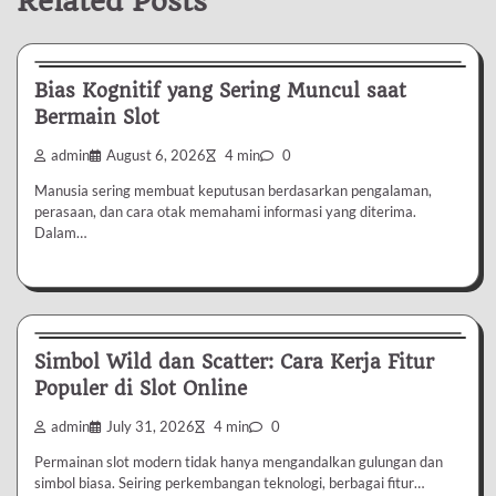
Related Posts
Uncategorized
Bias Kognitif yang Sering Muncul saat
Bermain Slot
admin
August 6, 2026
4 min
0
Manusia sering membuat keputusan berdasarkan pengalaman,
perasaan, dan cara otak memahami informasi yang diterima.
Dalam…
Uncategorized
Simbol Wild dan Scatter: Cara Kerja Fitur
Populer di Slot Online
admin
July 31, 2026
4 min
0
Permainan slot modern tidak hanya mengandalkan gulungan dan
simbol biasa. Seiring perkembangan teknologi, berbagai fitur…