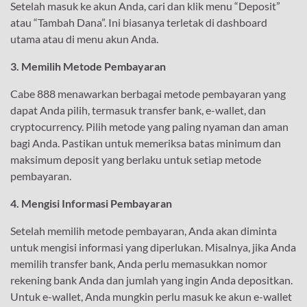
Setelah masuk ke akun Anda, cari dan klik menu “Deposit”
atau “Tambah Dana”. Ini biasanya terletak di dashboard
utama atau di menu akun Anda.
3. Memilih Metode Pembayaran
Cabe 888 menawarkan berbagai metode pembayaran yang
dapat Anda pilih, termasuk transfer bank, e-wallet, dan
cryptocurrency. Pilih metode yang paling nyaman dan aman
bagi Anda. Pastikan untuk memeriksa batas minimum dan
maksimum deposit yang berlaku untuk setiap metode
pembayaran.
4. Mengisi Informasi Pembayaran
Setelah memilih metode pembayaran, Anda akan diminta
untuk mengisi informasi yang diperlukan. Misalnya, jika Anda
memilih transfer bank, Anda perlu memasukkan nomor
rekening bank Anda dan jumlah yang ingin Anda depositkan.
Untuk e-wallet, Anda mungkin perlu masuk ke akun e-wallet