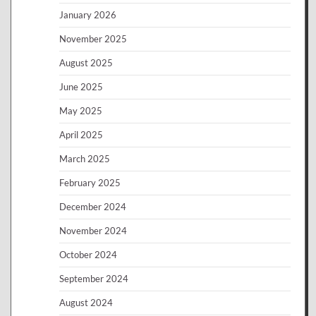
January 2026
November 2025
August 2025
June 2025
May 2025
April 2025
March 2025
February 2025
December 2024
November 2024
October 2024
September 2024
August 2024