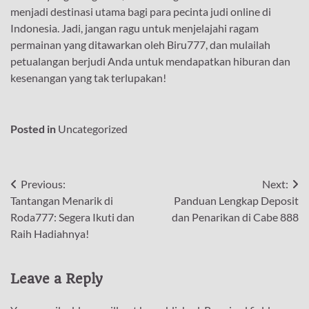
menjadi destinasi utama bagi para pecinta judi online di
Indonesia. Jadi, jangan ragu untuk menjelajahi ragam
permainan yang ditawarkan oleh Biru777, dan mulailah
petualangan berjudi Anda untuk mendapatkan hiburan dan
kesenangan yang tak terlupakan!
Posted in
Uncategorized
Post
Previous:
Next:
Tantangan Menarik di
Panduan Lengkap Deposit
navigation
Roda777: Segera Ikuti dan
dan Penarikan di Cabe 888
Raih Hadiahnya!
Leave a Reply