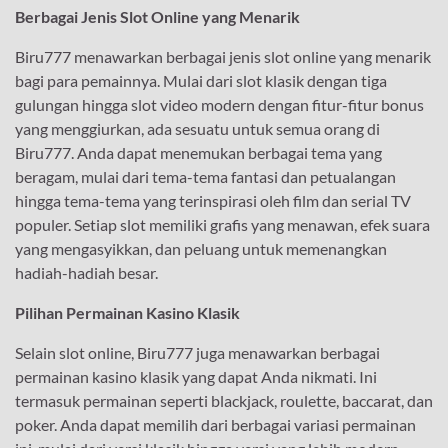
Berbagai Jenis Slot Online yang Menarik
Biru777 menawarkan berbagai jenis slot online yang menarik
bagi para pemainnya. Mulai dari slot klasik dengan tiga
gulungan hingga slot video modern dengan fitur-fitur bonus
yang menggiurkan, ada sesuatu untuk semua orang di
Biru777. Anda dapat menemukan berbagai tema yang
beragam, mulai dari tema-tema fantasi dan petualangan
hingga tema-tema yang terinspirasi oleh film dan serial TV
populer. Setiap slot memiliki grafis yang menawan, efek suara
yang mengasyikkan, dan peluang untuk memenangkan
hadiah-hadiah besar.
Pilihan Permainan Kasino Klasik
Selain slot online, Biru777 juga menawarkan berbagai
permainan kasino klasik yang dapat Anda nikmati. Ini
termasuk permainan seperti blackjack, roulette, baccarat, dan
poker. Anda dapat memilih dari berbagai variasi permainan