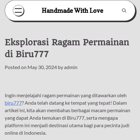
Skip
Handmade With Love
to
content
Eksplorasi Ragam Permainan
di Biru777
Posted on
May 30, 2024
by
admin
Ingin menjelajahi ragam permainan yang ditawarkan oleh
biru777
? Anda telah datang ke tempat yang tepat! Dalam
artikel ini, kita akan membahas berbagai macam permainan
yang dapat Anda temukan di Biru777, serta mengapa
platform ini menjadi destinasi utama bagi para pecinta judi
online di Indonesia.