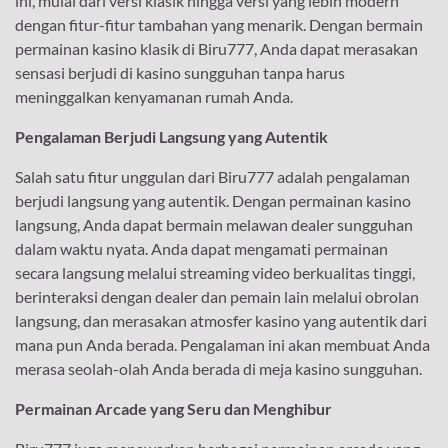
ini, mulai dari versi klasik hingga versi yang lebih modern
dengan fitur-fitur tambahan yang menarik. Dengan bermain
permainan kasino klasik di Biru777, Anda dapat merasakan
sensasi berjudi di kasino sungguhan tanpa harus
meninggalkan kenyamanan rumah Anda.
Pengalaman Berjudi Langsung yang Autentik
Salah satu fitur unggulan dari Biru777 adalah pengalaman
berjudi langsung yang autentik. Dengan permainan kasino
langsung, Anda dapat bermain melawan dealer sungguhan
dalam waktu nyata. Anda dapat mengamati permainan
secara langsung melalui streaming video berkualitas tinggi,
berinteraksi dengan dealer dan pemain lain melalui obrolan
langsung, dan merasakan atmosfer kasino yang autentik dari
mana pun Anda berada. Pengalaman ini akan membuat Anda
merasa seolah-olah Anda berada di meja kasino sungguhan.
Permainan Arcade yang Seru dan Menghibur