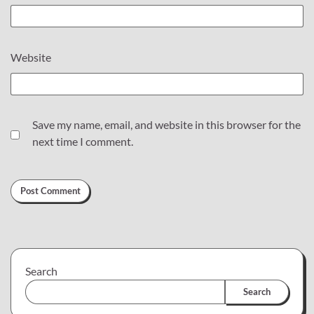
Website
Save my name, email, and website in this browser for the
next time I comment.
Search
Search