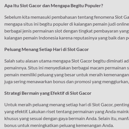
Apa Itu Slot Gacor dan Mengapa Begitu Populer?
Sebelum kita memasuki pembahasan tentang fenomena Slot Gacor
mengapa situs ini begitu populer di kalangan pemain judi onlin
berbagai jenis permainan slot dengan tingkat pembayaran yang tin
kalangan pemain Indonesia karena reputasinya yang baik dan
Peluang Menang Setiap Hari di Slot Gacor
Salah satu alasan utama mengapa Slot Gacor begitu diminati a
pemainnya. Situs ini menyediakan berbagai macam permainan sl
pemain memiliki peluang yang besar untuk meraih kemenangan s
juga sering menawarkan bonus dan promosi yang menggiurkan
Strategi Bermain yang Efektif di Slot Gacor
Untuk meraih peluang menang setiap hari di Slot Gacor, penti
yang efektif. Lakukan riset tentang permainan yang Anda maink
khusus yang sesuai dengan gaya bermain Anda. Selain itu, manfaa
bonus untuk meningkatkan peluang kemenangan Anda.