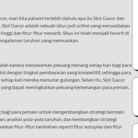
, mari kita pahami terlebih dahulu apa itu Slot Gacor dan
e. Slot Gacor adalah sebuah situs judi online yang menyediakan
ggi dan fitur-fitur menarik. Situs ini telah menjadi favorit di
 pengalaman taruhan yang memuaskan.
dalah karena menawarkan peluang menang setiap hari bagi para
ot dengan tingkat pembayaran yang kompetitif, sehingga para
etiap kali mereka memutar gulungan. Selain itu, Slot Gacor
, yang dapat meningkatkan peluang kemenangan para pemain.
ng bagi para pemain untuk mengembangkan strategi bermain
an, analisis pola-pola taruhan, dan kembangkan strategi
tkan fitur-fitur tambahan seperti fitur autoplay dan fitur