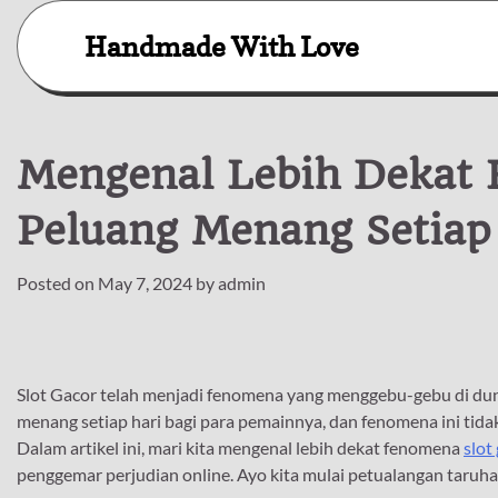
Skip
to
Handmade With Love
content
Mengenal Lebih Dekat 
Peluang Menang Setiap 
Posted on
May 7, 2024
by
admin
Slot Gacor telah menjadi fenomena yang menggebu-gebu di duni
menang setiap hari bagi para pemainnya, dan fenomena ini tidak 
Dalam artikel ini, mari kita mengenal lebih dekat fenomena
slot
penggemar perjudian online. Ayo kita mulai petualangan taruha