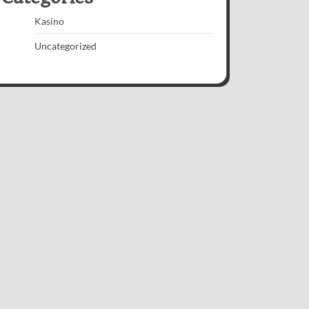
Kasino
Uncategorized