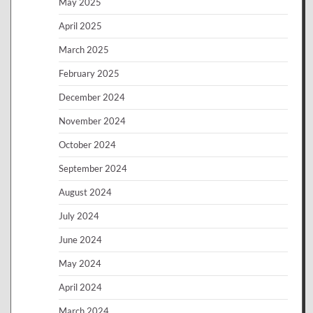
May 2025
April 2025
March 2025
February 2025
December 2024
November 2024
October 2024
September 2024
August 2024
July 2024
June 2024
May 2024
April 2024
March 2024