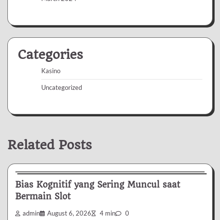
Categories
Kasino
Uncategorized
Related Posts
Uncategorized
Bias Kognitif yang Sering Muncul saat
Bermain Slot
admin
August 6, 2026
4 min
0