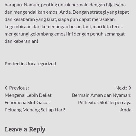
harapan. Namun, penting untuk bermain dengan bijaksana
dan mengendalikan emosi Anda. Dengan strategi yang tepat
dan kesabaran yang kuat, siapa pun dapat merasakan
kegembiraan dari kemenangan besar. Jadi, mari kita terus
mengarungi gelombang emosi ini dengan penuh semangat
dan keberanian!
Posted in
Uncategorized
Post
Previous:
Next:
Mengenal Lebih Dekat
Bermain Aman dan Nyaman:
navigation
Fenomena Slot Gacor:
Pilih Situs Slot Terpercaya
Peluang Menang Setiap Hari!
Anda
Leave a Reply