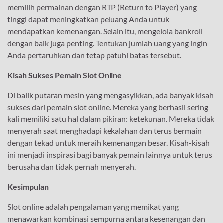
memilih permainan dengan RTP (Return to Player) yang
tinggi dapat meningkatkan peluang Anda untuk
mendapatkan kemenangan. Selain itu, mengelola bankroll
dengan baik juga penting. Tentukan jumlah uang yang ingin
Anda pertaruhkan dan tetap patuhi batas tersebut.
Kisah Sukses Pemain Slot Online
Di balik putaran mesin yang mengasyikkan, ada banyak kisah
sukses dari pemain slot online. Mereka yang berhasil sering
kali memiliki satu hal dalam pikiran: ketekunan. Mereka tidak
menyerah saat menghadapi kekalahan dan terus bermain
dengan tekad untuk meraih kemenangan besar. Kisah-kisah
ini menjadi inspirasi bagi banyak pemain lainnya untuk terus
berusaha dan tidak pernah menyerah.
Kesimpulan
Slot online adalah pengalaman yang memikat yang
menawarkan kombinasi sempurna antara kesenangan dan