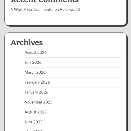
A WordPress Commenter
on
Hello world!
Archives
August 2026
July 2026
March 2026
February 2026
January 2026
November 2025
August 2025
June 2025