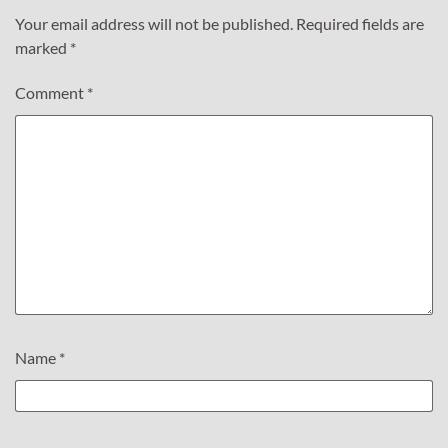
Your email address will not be published.
Required fields are
marked
*
Comment
*
Name
*