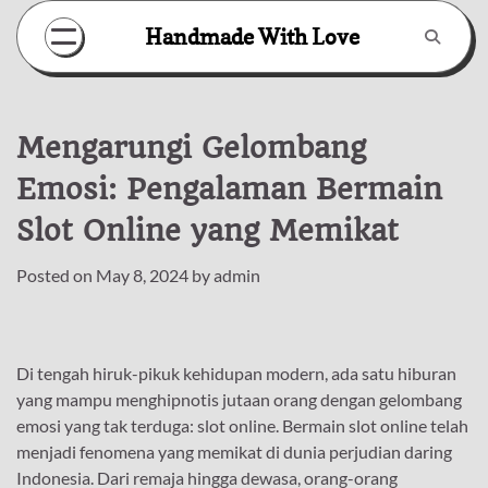
Skip
Handmade With Love
to
content
Mengarungi Gelombang
Emosi: Pengalaman Bermain
Slot Online yang Memikat
Posted on
May 8, 2024
by
admin
Di tengah hiruk-pikuk kehidupan modern, ada satu hiburan
yang mampu menghipnotis jutaan orang dengan gelombang
emosi yang tak terduga: slot online. Bermain slot online telah
menjadi fenomena yang memikat di dunia perjudian daring
Indonesia. Dari remaja hingga dewasa, orang-orang