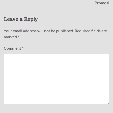
Promosi
Leave a Reply
Your email address will not be published.
Required fields are
marked
*
Comment
*