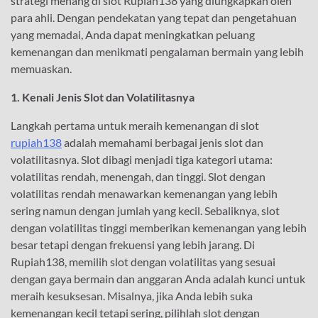
strategi menang di slot Rupiah138 yang diungkapkan oleh
para ahli. Dengan pendekatan yang tepat dan pengetahuan
yang memadai, Anda dapat meningkatkan peluang
kemenangan dan menikmati pengalaman bermain yang lebih
memuaskan.
1. Kenali Jenis Slot dan Volatilitasnya
Langkah pertama untuk meraih kemenangan di slot
rupiah138
adalah memahami berbagai jenis slot dan
volatilitasnya. Slot dibagi menjadi tiga kategori utama:
volatilitas rendah, menengah, dan tinggi. Slot dengan
volatilitas rendah menawarkan kemenangan yang lebih
sering namun dengan jumlah yang kecil. Sebaliknya, slot
dengan volatilitas tinggi memberikan kemenangan yang lebih
besar tetapi dengan frekuensi yang lebih jarang. Di
Rupiah138, memilih slot dengan volatilitas yang sesuai
dengan gaya bermain dan anggaran Anda adalah kunci untuk
meraih kesuksesan. Misalnya, jika Anda lebih suka
kemenangan kecil tetapi sering, pilihlah slot dengan