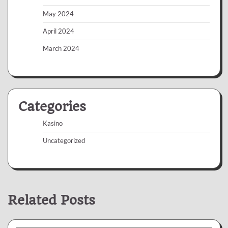
May 2024
April 2024
March 2024
Categories
Kasino
Uncategorized
Related Posts
Uncategorized