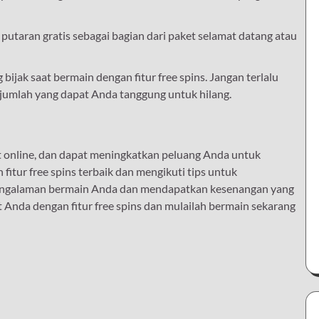
taran gratis sebagai bagian dari paket selamat datang atau
jak saat bermain dengan fitur free spins. Jangan terlalu
jumlah yang dapat Anda tanggung untuk hilang.
slot online, dan dapat meningkatkan peluang Anda untuk
itur free spins terbaik dan mengikuti tips untuk
ngalaman bermain Anda dan mendapatkan kesenangan yang
rit Anda dengan fitur free spins dan mulailah bermain sekarang