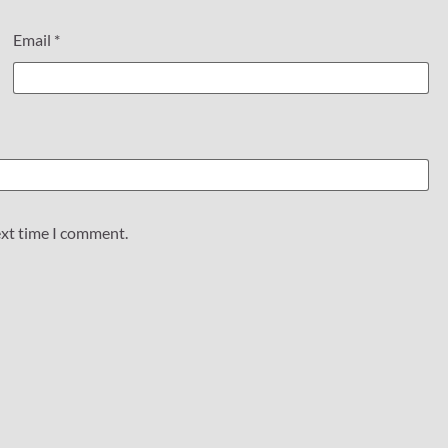
Email
*
ext time I comment.