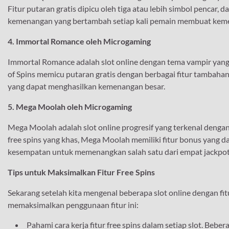
Fitur putaran gratis dipicu oleh tiga atau lebih simbol pencar
kemenangan yang bertambah setiap kali pemain membuat keme
4. Immortal Romance oleh Microgaming
Immortal Romance adalah slot online dengan tema vampir yang p
of Spins memicu putaran gratis dengan berbagai fitur tambah
yang dapat menghasilkan kemenangan besar.
5. Mega Moolah oleh Microgaming
Mega Moolah adalah slot online progresif yang terkenal dengan
free spins yang khas, Mega Moolah memiliki fitur bonus yang d
kesempatan untuk memenangkan salah satu dari empat jackpot p
Tips untuk Maksimalkan Fitur Free Spins
Sekarang setelah kita mengenal beberapa slot online dengan fitu
memaksimalkan penggunaan fitur ini:
Pahami cara kerja fitur free spins dalam setiap slot. Be