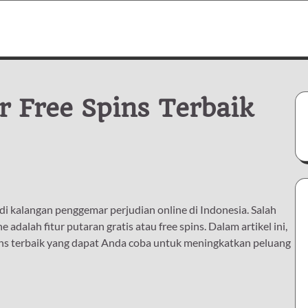
r Free Spins Terbaik
r di kalangan penggemar perjudian online di Indonesia. Salah
 adalah fitur putaran gratis atau free spins. Dalam artikel ini,
ins terbaik yang dapat Anda coba untuk meningkatkan peluang