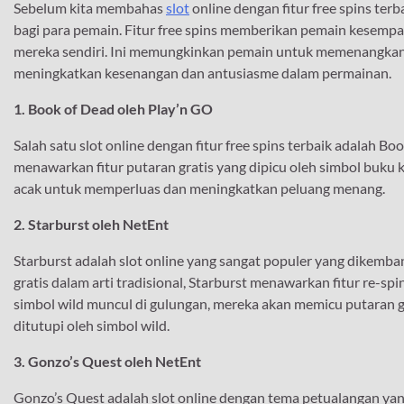
Sebelum kita membahas
slot
online dengan fitur free spins ter
bagi para pemain. Fitur free spins memberikan pemain kesem
mereka sendiri. Ini memungkinkan pemain untuk memenangkan
meningkatkan kesenangan dan antusiasme dalam permainan.
1. Book of Dead oleh Play’n GO
Salah satu slot online dengan fitur free spins terbaik adalah B
menawarkan fitur putaran gratis yang dipicu oleh simbol buku k
acak untuk memperluas dan meningkatkan peluang menang.
2. Starburst oleh NetEnt
Starburst adalah slot online yang sangat populer yang dikemba
gratis dalam arti tradisional, Starburst menawarkan fitur re-sp
simbol wild muncul di gulungan, mereka akan memicu putaran g
ditutupi oleh simbol wild.
3. Gonzo’s Quest oleh NetEnt
Gonzo’s Quest adalah slot online dengan tema petualangan yan