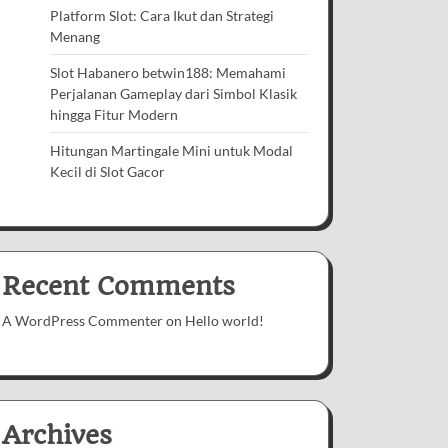
Platform Slot: Cara Ikut dan Strategi
Menang
Slot Habanero betwin188: Memahami
Perjalanan Gameplay dari Simbol Klasik
hingga Fitur Modern
Hitungan Martingale Mini untuk Modal
Kecil di Slot Gacor
Recent Comments
A WordPress Commenter
on
Hello world!
Archives