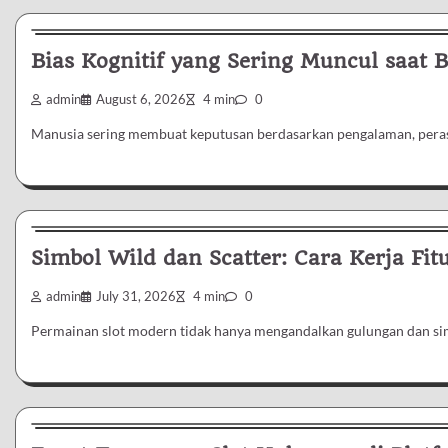
Uncategorized
Bias Kognitif yang Sering Muncul saat 
admin
August 6, 2026
4 min
0
Manusia sering membuat keputusan berdasarkan pengalaman, peras
Uncategorized
Simbol Wild dan Scatter: Cara Kerja Fitu
admin
July 31, 2026
4 min
0
Permainan slot modern tidak hanya mengandalkan gulungan dan simb
Uncategorized