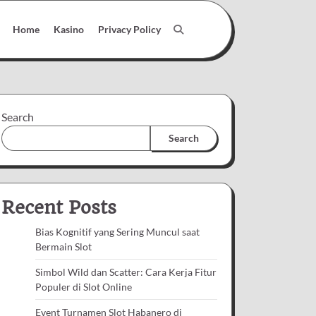
Home
Kasino
Privacy Policy
Search
Search
Recent Posts
Bias Kognitif yang Sering Muncul saat
Bermain Slot
Simbol Wild dan Scatter: Cara Kerja Fitur
Populer di Slot Online
Event Turnamen Slot Habanero di