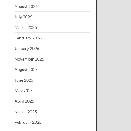
August 2026
July 2026
March 2026
February 2026
January 2026
November 2025
August 2025
June 2025
May 2025
April 2025
March 2025
February 2025