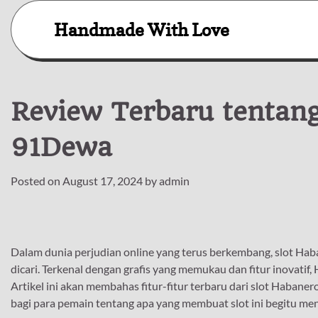
Skip
to
Handmade With Love
content
Review Terbaru tentang
91Dewa
Posted on
August 17, 2024
by
admin
Dalam dunia perjudian online yang terus berkembang, slot Hab
dicari. Terkenal dengan grafis yang memukau dan fitur inovati
Artikel ini akan membahas fitur-fitur terbaru dari slot Hab
bagi para pemain tentang apa yang membuat slot ini begitu m