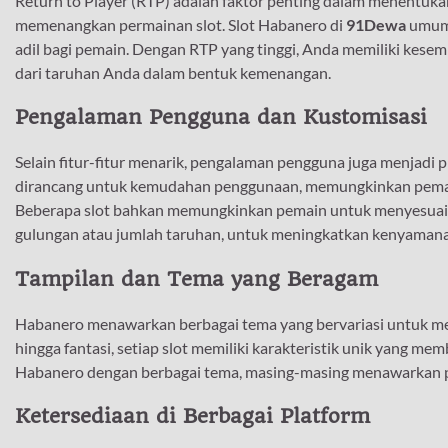
Return to Player (RTP) adalah faktor penting dalam menentuk
memenangkan permainan slot. Slot Habanero di
91Dewa
umumn
adil bagi pemain. Dengan RTP yang tinggi, Anda memiliki kese
dari taruhan Anda dalam bentuk kemenangan.
Pengalaman Pengguna dan Kustomisasi
Selain fitur-fitur menarik, pengalaman pengguna juga menjadi
dirancang untuk kemudahan penggunaan, memungkinkan pemain
Beberapa slot bahkan memungkinkan pemain untuk menyesuaik
gulungan atau jumlah taruhan, untuk meningkatkan kenyaman
Tampilan dan Tema yang Beragam
Habanero menawarkan berbagai tema yang bervariasi untuk me
hingga fantasi, setiap slot memiliki karakteristik unik yang m
Habanero dengan berbagai tema, masing-masing menawarkan 
Ketersediaan di Berbagai Platform