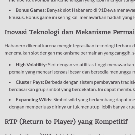
Bonus Games:
Banyak slot Habanero di 91Dewa menawark
khusus. Bonus game ini sering kali menawarkan hadiah yang 
Inovasi Teknologi dan Mekanisme Perma
Habanero dikenal karena mengintegrasikan teknologi terbaru 
menemukan slot dengan mekanisme permainan yang canggih, se
High Volatility:
Slot dengan volatilitas tinggi menawarkan 
pemain yang mencari sensasi besar dan bersedia menunggu
Cluster Pays:
Berbeda dengan sistem pembayaran tradisi
berdasarkan grup simbol yang berdekatan. Ini dapat membuka
Expanding Wilds:
Simbol wild yang berkembang dapat m
dengan memperluas dirinya untuk menutupi lebih banyak ru
RTP (Return to Player) yang Kompetitif