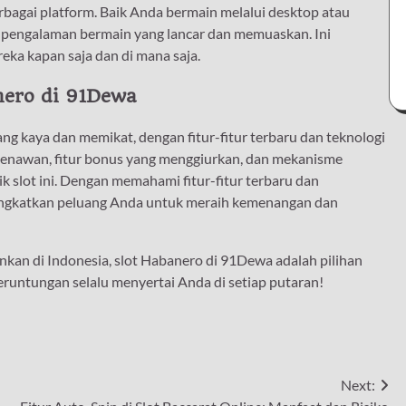
erbagai platform. Baik Anda bermain melalui desktop atau
 pengalaman bermain yang lancar dan memuaskan. Ini
ka kapan saja dan di mana saja.
nero di 91Dewa
 kaya dan memikat, dengan fitur-fitur terbaru dan teknologi
menawan, fitur bonus yang menggiurkan, dan mekanisme
 slot ini. Dengan memahami fitur-fitur terbaru dan
ngkatkan peluang Anda untuk meraih kemenangan dan
nkan di Indonesia, slot Habanero di 91Dewa adalah pilihan
runtungan selalu menyertai Anda di setiap putaran!
Next: