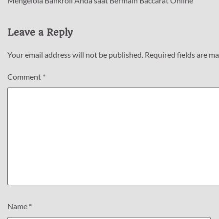
Mengelola Bankroll Anda saat Bermain Baccarat Online
navigation
Leave a Reply
Your email address will not be published.
Required fields are m
Comment
*
Name
*