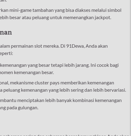
an mini-game tambahan yang bisa diakses melalui simbol
lebih besar atau peluang untuk memenangkan jackpot.
inan
dalam permainan slot mereka. Di 91Dewa, Anda akan
perti:
kemenangan yang besar tetapi lebih jarang. Ini cocok bagi
 momen kemenangan besar.
onal, mekanisme cluster pays memberikan kemenangan
 peluang kemenangan yang lebih sering dan lebih bervariasi.
embantu menciptakan lebih banyak kombinasi kemenangan
ang pada gulungan.