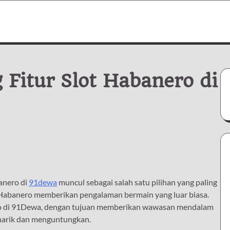
 Fitur Slot Habanero di
anero di
91dewa
muncul sebagai salah satu pilihan yang paling
f, Habanero memberikan pengalaman bermain yang luar biasa.
anero di 91Dewa, dengan tujuan memberikan wawasan mendalam
enarik dan menguntungkan.