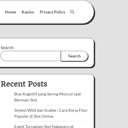
Home
Kasino
Privacy Policy
Search
Search
Recent Posts
Bias Kognitif yang Sering Muncul saat
Bermain Slot
Simbol Wild dan Scatter: Cara Kerja Fitur
Populer di Slot Online
Event Turnamen Slot Habanero di