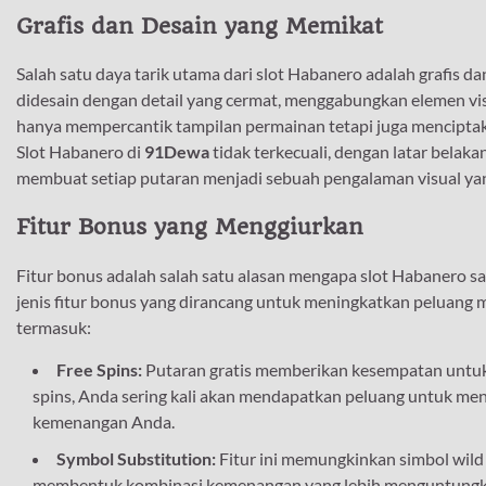
Grafis dan Desain yang Memikat
Salah satu daya tarik utama dari slot Habanero adalah grafis
didesain dengan detail yang cermat, menggabungkan elemen vis
hanya mempercantik tampilan permainan tetapi juga mencipt
Slot Habanero di
91Dewa
tidak terkecuali, dengan latar belak
membuat setiap putaran menjadi sebuah pengalaman visual ya
Fitur Bonus yang Menggiurkan
Fitur bonus adalah salah satu alasan mengapa slot Habanero sa
jenis fitur bonus yang dirancang untuk meningkatkan peluang 
termasuk:
Free Spins:
Putaran gratis memberikan kesempatan untuk
spins, Anda sering kali akan mendapatkan peluang untuk men
kemenangan Anda.
Symbol Substitution:
Fitur ini memungkinkan simbol wil
membentuk kombinasi kemenangan yang lebih menguntungk