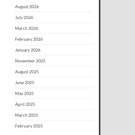
August 2026
July 2026
March 2026
February 2026
January 2026
November 2025
August 2025
June 2025
May 2025
April 2025
March 2025
February 2025