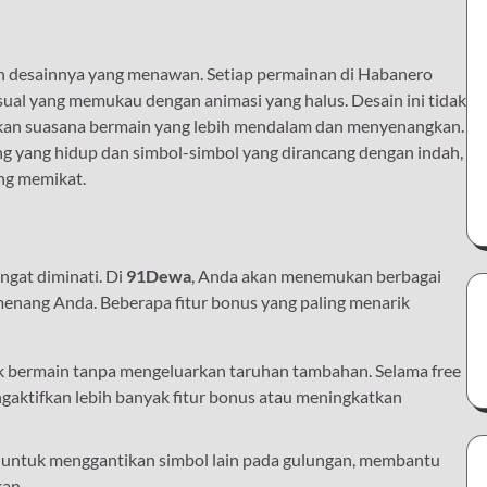
 dan desainnya yang menawan. Setiap permainan di Habanero
ual yang memukau dengan animasi yang halus. Desain ini tidak
akan suasana bermain yang lebih mendalam dan menyenangkan.
ang yang hidup dan simbol-simbol yang dirancang dengan indah,
ng memikat.
ngat diminati. Di
91Dewa
, Anda akan menemukan berbagai
menang Anda. Beberapa fitur bonus yang paling menarik
 bermain tanpa mengeluarkan taruhan tambahan. Selama free
gaktifkan lebih banyak fitur bonus atau meningkatkan
d untuk menggantikan simbol lain pada gulungan, membantu
an.