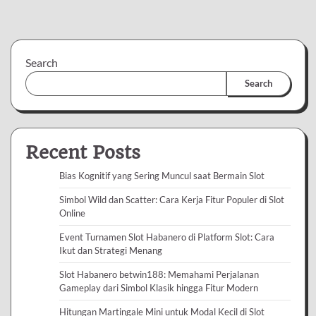
Search
Search
Recent Posts
Bias Kognitif yang Sering Muncul saat Bermain Slot
Simbol Wild dan Scatter: Cara Kerja Fitur Populer di Slot
Online
Event Turnamen Slot Habanero di Platform Slot: Cara
Ikut dan Strategi Menang
Slot Habanero betwin188: Memahami Perjalanan
Gameplay dari Simbol Klasik hingga Fitur Modern
Hitungan Martingale Mini untuk Modal Kecil di Slot