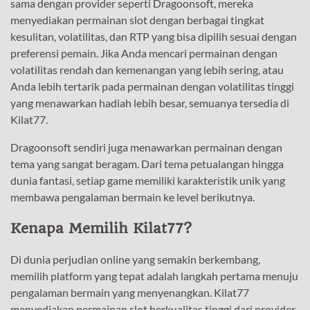
sama dengan provider seperti Dragoonsoft, mereka
menyediakan permainan slot dengan berbagai tingkat
kesulitan, volatilitas, dan RTP yang bisa dipilih sesuai dengan
preferensi pemain. Jika Anda mencari permainan dengan
volatilitas rendah dan kemenangan yang lebih sering, atau
Anda lebih tertarik pada permainan dengan volatilitas tinggi
yang menawarkan hadiah lebih besar, semuanya tersedia di
Kilat77.
Dragoonsoft sendiri juga menawarkan permainan dengan
tema yang sangat beragam. Dari tema petualangan hingga
dunia fantasi, setiap game memiliki karakteristik unik yang
membawa pengalaman bermain ke level berikutnya.
Kenapa Memilih Kilat77?
Di dunia perjudian online yang semakin berkembang,
memilih platform yang tepat adalah langkah pertama menuju
pengalaman bermain yang menyenangkan. Kilat77
menyediakan permainan slot berkualitas tinggi dari provider