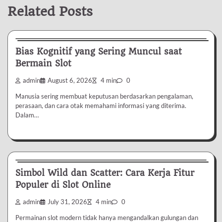
Related Posts
Uncategorized
Bias Kognitif yang Sering Muncul saat
Bermain Slot
admin
August 6, 2026
4 min
0
Manusia sering membuat keputusan berdasarkan pengalaman,
perasaan, dan cara otak memahami informasi yang diterima.
Dalam…
Uncategorized
Simbol Wild dan Scatter: Cara Kerja Fitur
Populer di Slot Online
admin
July 31, 2026
4 min
0
Permainan slot modern tidak hanya mengandalkan gulungan dan