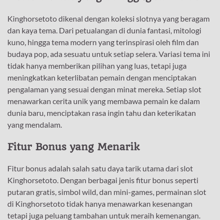
Kinghorsetoto dikenal dengan koleksi slotnya yang beragam
dan kaya tema. Dari petualangan di dunia fantasi, mitologi
kuno, hingga tema modern yang terinspirasi oleh film dan
budaya pop, ada sesuatu untuk setiap selera. Variasi tema ini
tidak hanya memberikan pilihan yang luas, tetapi juga
meningkatkan keterlibatan pemain dengan menciptakan
pengalaman yang sesuai dengan minat mereka. Setiap slot
menawarkan cerita unik yang membawa pemain ke dalam
dunia baru, menciptakan rasa ingin tahu dan keterikatan
yang mendalam.
Fitur Bonus yang Menarik
Fitur bonus adalah salah satu daya tarik utama dari slot
Kinghorsetoto. Dengan berbagai jenis fitur bonus seperti
putaran gratis, simbol wild, dan mini-games, permainan slot
di Kinghorsetoto tidak hanya menawarkan kesenangan
tetapi juga peluang tambahan untuk meraih kemenangan.