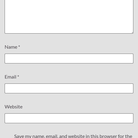
Name
*
Email
*
Website
Save my name, email, and website in this browser for the