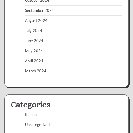
October 2024
September 2024
August 2024
July 2024
June 2024
May 2024
April 2024
March 2024
Categories
Kasino
Uncategorized