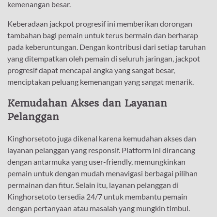
kemenangan besar.
Keberadaan jackpot progresif ini memberikan dorongan
tambahan bagi pemain untuk terus bermain dan berharap
pada keberuntungan. Dengan kontribusi dari setiap taruhan
yang ditempatkan oleh pemain di seluruh jaringan, jackpot
progresif dapat mencapai angka yang sangat besar,
menciptakan peluang kemenangan yang sangat menarik.
Kemudahan Akses dan Layanan
Pelanggan
Kinghorsetoto juga dikenal karena kemudahan akses dan
layanan pelanggan yang responsif. Platform ini dirancang
dengan antarmuka yang user-friendly, memungkinkan
pemain untuk dengan mudah menavigasi berbagai pilihan
permainan dan fitur. Selain itu, layanan pelanggan di
Kinghorsetoto tersedia 24/7 untuk membantu pemain
dengan pertanyaan atau masalah yang mungkin timbul.