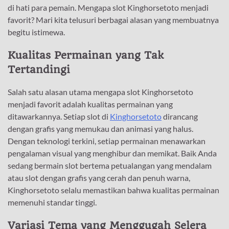
di hati para pemain. Mengapa slot Kinghorsetoto menjadi
favorit? Mari kita telusuri berbagai alasan yang membuatnya
begitu istimewa.
Kualitas Permainan yang Tak
Tertandingi
Salah satu alasan utama mengapa slot Kinghorsetoto
menjadi favorit adalah kualitas permainan yang
ditawarkannya. Setiap slot di
Kinghorsetoto
dirancang
dengan grafis yang memukau dan animasi yang halus.
Dengan teknologi terkini, setiap permainan menawarkan
pengalaman visual yang menghibur dan memikat. Baik Anda
sedang bermain slot bertema petualangan yang mendalam
atau slot dengan grafis yang cerah dan penuh warna,
Kinghorsetoto selalu memastikan bahwa kualitas permainan
memenuhi standar tinggi.
Variasi Tema yang Menggugah Selera