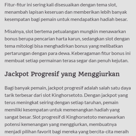
Fitur-fitur ini sering kali disesuaikan dengan tema slot,
menambah lapisan keseruan dan memberikan lebih banyak
kesempatan bagi pemain untuk mendapatkan hadiah besar.
Misalnya, slot bertema petualangan mungkin menawarkan
bonus berupa pencarian harta karun, sedangkan slot dengan
tema mitologi bisa menghadirkan bonus yang melibatkan
pertarungan dengan para dewa. Keberagaman fitur bonus ini
membuat setiap permainan terasa segar dan penuh kejutan.
Jackpot Progresif yang Menggiurkan
Bagi banyak pemain, jackpot progresif adalah salah satu daya
tarik terbesar dari slot Kinghorsetoto. Dengan jackpot yang
terus meningkat seiring dengan setiap taruhan, pemain
memiliki kesempatan untuk memenangkan hadiah yang
sangat besar. Slot progresif di Kinghorsetoto menawarkan
potensi kemenangan yang menggiurkan, membuatnya
menjadi pilihan favorit bagi mereka yang bercita-cita meraih