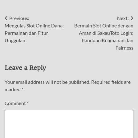
Post
Previous:
Next:
Mengulas Slot Online Dana:
Bermain Slot Online dengan
navigation
Permainan dan Fitur
Aman di SakauToto Login:
Unggulan
Panduan Keamanan dan
Fairness
Leave a Reply
Your email address will not be published.
Required fields are
marked
*
Comment
*