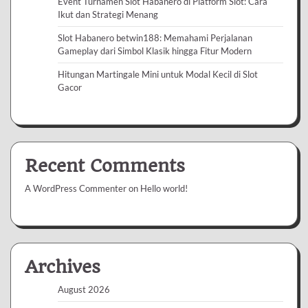
Event Turnamen Slot Habanero di Platform Slot: Cara
Ikut dan Strategi Menang
Slot Habanero betwin188: Memahami Perjalanan
Gameplay dari Simbol Klasik hingga Fitur Modern
Hitungan Martingale Mini untuk Modal Kecil di Slot
Gacor
Recent Comments
A WordPress Commenter
on
Hello world!
Archives
August 2026