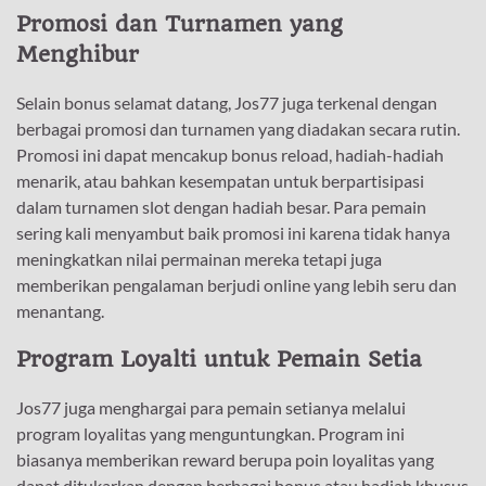
Promosi dan Turnamen yang
Menghibur
Selain bonus selamat datang, Jos77 juga terkenal dengan
berbagai promosi dan turnamen yang diadakan secara rutin.
Promosi ini dapat mencakup bonus reload, hadiah-hadiah
menarik, atau bahkan kesempatan untuk berpartisipasi
dalam turnamen slot dengan hadiah besar. Para pemain
sering kali menyambut baik promosi ini karena tidak hanya
meningkatkan nilai permainan mereka tetapi juga
memberikan pengalaman berjudi online yang lebih seru dan
menantang.
Program Loyalti untuk Pemain Setia
Jos77 juga menghargai para pemain setianya melalui
program loyalitas yang menguntungkan. Program ini
biasanya memberikan reward berupa poin loyalitas yang
dapat ditukarkan dengan berbagai bonus atau hadiah khusus