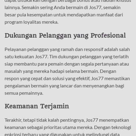
lainnya. Semakin sering Anda bermain di Jos77, semakin
besar pula kesempatan untuk mendapatkan manfaat dari
program loyalitas mereka.
Dukungan Pelanggan yang Profesional
Pelayanan pelanggan yang ramah dan responsif adalah salah
satu kekuatan Jos77. Tim dukungan pelanggan yang terlatih
siap membantu para pemain dengan segala pertanyaan atau
masalah yang mereka hadapi selama bermain. Dengan
respon yang cepat dan solusi yang efektif, Jos77 memastikan
pengalaman bermain yang lancar dan menyenangkan bagi
semua pemainnya.
Keamanan Terjamin
Terakhir, tetapi tidak kalah pentingnya, Jos77 menempatkan
keamanan sebagai prioritas utama mereka. Dengan teknologi
enkripsi terbaru yang digunakan untuk melindungi data