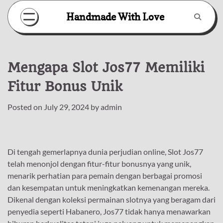
Skip
Handmade With Love
to
content
Mengapa Slot Jos77 Memiliki
Fitur Bonus Unik
Posted on
July 29, 2024
by
admin
Di tengah gemerlapnya dunia perjudian online, Slot Jos77
telah menonjol dengan fitur-fitur bonusnya yang unik,
menarik perhatian para pemain dengan berbagai promosi
dan kesempatan untuk meningkatkan kemenangan mereka.
Dikenal dengan koleksi permainan slotnya yang beragam dari
penyedia seperti Habanero, Jos77 tidak hanya menawarkan