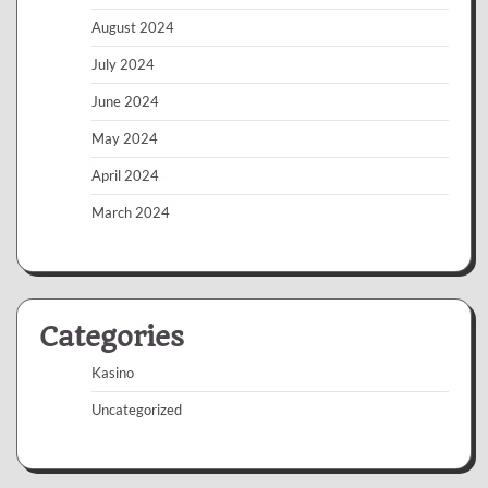
August 2024
July 2024
June 2024
May 2024
April 2024
March 2024
Categories
Kasino
Uncategorized