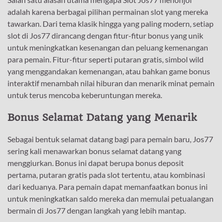
adalah karena berbagai pilihan permainan slot yang mereka
tawarkan. Dari tema klasik hingga yang paling modern, setiap
slot di Jos77 dirancang dengan fitur-fitur bonus yang unik
untuk meningkatkan kesenangan dan peluang kemenangan
para pemain. Fitur-fitur seperti putaran gratis, simbol wild
yang menggandakan kemenangan, atau bahkan game bonus
interaktif menambah nilai hiburan dan menarik minat pemain
untuk terus mencoba keberuntungan mereka.
Bonus Selamat Datang yang Menarik
Sebagai bentuk selamat datang bagi para pemain baru, Jos77
sering kali menawarkan bonus selamat datang yang
menggiurkan. Bonus ini dapat berupa bonus deposit
pertama, putaran gratis pada slot tertentu, atau kombinasi
dari keduanya. Para pemain dapat memanfaatkan bonus ini
untuk meningkatkan saldo mereka dan memulai petualangan
bermain di Jos77 dengan langkah yang lebih mantap.