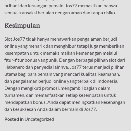
pribadi dan keuangan pemain, Jos77 memastikan bahwa
semua transaksi berjalan dengan aman dan tanpa risiko.
Kesimpulan
Slot Jos77 tidak hanya menawarkan pengalaman berjudi
online yang menarik dan menghibur tetapi juga memberikan
kesempatan untuk memaksimalkan kemenangan melalui
fitur-fitur bonus yang unik. Dengan berbagai pilihan slot dari
Habanero dan penyedia lainnya, Jos77 terus menjadi pilihan
utama bagi para pemain yang mencari kualitas, keamanan,
dan pengalaman berjudi online yang terbaik di Indonesia.
Dengan mengikuti promosi, mengambil bagian dalam
turnamen, dan memanfaatkan setiap kesempatan untuk
mendapatkan bonus, Anda dapat meningkatkan kesenangan
dan kesuksesan Anda dalam bermain di Jos77.
Posted in
Uncategorized