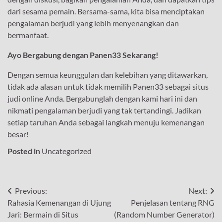
dari sesama pemain. Bersama-sama, kita bisa menciptakan
pengalaman berjudi yang lebih menyenangkan dan
bermanfaat.
Ayo Bergabung dengan Panen33 Sekarang!
Dengan semua keunggulan dan kelebihan yang ditawarkan,
tidak ada alasan untuk tidak memilih Panen33 sebagai situs
judi online Anda. Bergabunglah dengan kami hari ini dan
nikmati pengalaman berjudi yang tak tertandingi. Jadikan
setiap taruhan Anda sebagai langkah menuju kemenangan
besar!
Posted in
Uncategorized
Post
Previous:
Next:
Rahasia Kemenangan di Ujung
Penjelasan tentang RNG
navigation
Jari: Bermain di Situs
(Random Number Generator)