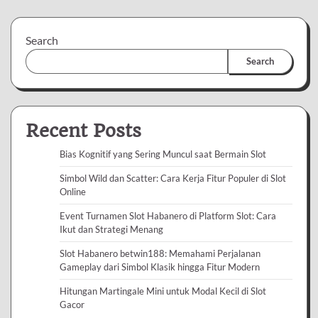
Search
Search
Recent Posts
Bias Kognitif yang Sering Muncul saat Bermain Slot
Simbol Wild dan Scatter: Cara Kerja Fitur Populer di Slot
Online
Event Turnamen Slot Habanero di Platform Slot: Cara
Ikut dan Strategi Menang
Slot Habanero betwin188: Memahami Perjalanan
Gameplay dari Simbol Klasik hingga Fitur Modern
Hitungan Martingale Mini untuk Modal Kecil di Slot
Gacor