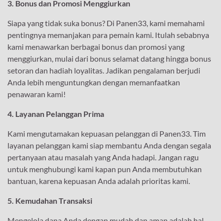
3. Bonus dan Promosi Menggiurkan
Siapa yang tidak suka bonus? Di Panen33, kami memahami
pentingnya memanjakan para pemain kami. Itulah sebabnya
kami menawarkan berbagai bonus dan promosi yang
menggiurkan, mulai dari bonus selamat datang hingga bonus
setoran dan hadiah loyalitas. Jadikan pengalaman berjudi
Anda lebih menguntungkan dengan memanfaatkan
penawaran kami!
4. Layanan Pelanggan Prima
Kami mengutamakan kepuasan pelanggan di Panen33. Tim
layanan pelanggan kami siap membantu Anda dengan segala
pertanyaan atau masalah yang Anda hadapi. Jangan ragu
untuk menghubungi kami kapan pun Anda membutuhkan
bantuan, karena kepuasan Anda adalah prioritas kami.
5. Kemudahan Transaksi
Mengelola dana Anda dengan mudah dan aman adalah hal