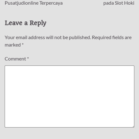
Pusatjudionline Terpercaya
pada Slot Hoki
Leave a Reply
Your email address will not be published.
Required fields are
marked
*
Comment
*