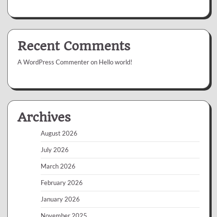
Recent Comments
A WordPress Commenter
on
Hello world!
Archives
August 2026
July 2026
March 2026
February 2026
January 2026
November 2025