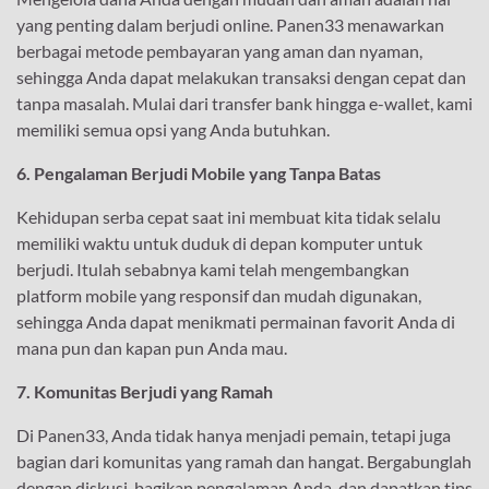
yang penting dalam berjudi online. Panen33 menawarkan
berbagai metode pembayaran yang aman dan nyaman,
sehingga Anda dapat melakukan transaksi dengan cepat dan
tanpa masalah. Mulai dari transfer bank hingga e-wallet, kami
memiliki semua opsi yang Anda butuhkan.
6. Pengalaman Berjudi Mobile yang Tanpa Batas
Kehidupan serba cepat saat ini membuat kita tidak selalu
memiliki waktu untuk duduk di depan komputer untuk
berjudi. Itulah sebabnya kami telah mengembangkan
platform mobile yang responsif dan mudah digunakan,
sehingga Anda dapat menikmati permainan favorit Anda di
mana pun dan kapan pun Anda mau.
7. Komunitas Berjudi yang Ramah
Di Panen33, Anda tidak hanya menjadi pemain, tetapi juga
bagian dari komunitas yang ramah dan hangat. Bergabunglah
dengan diskusi, bagikan pengalaman Anda, dan dapatkan tips