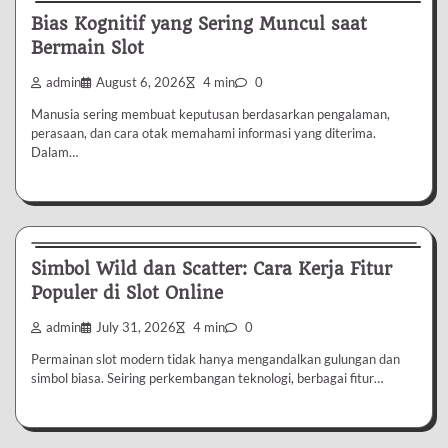
Bias Kognitif yang Sering Muncul saat
Bermain Slot
admin
August 6, 2026
4 min
0
Manusia sering membuat keputusan berdasarkan pengalaman,
perasaan, dan cara otak memahami informasi yang diterima.
Dalam…
Uncategorized
Simbol Wild dan Scatter: Cara Kerja Fitur
Populer di Slot Online
admin
July 31, 2026
4 min
0
Permainan slot modern tidak hanya mengandalkan gulungan dan
simbol biasa. Seiring perkembangan teknologi, berbagai fitur…