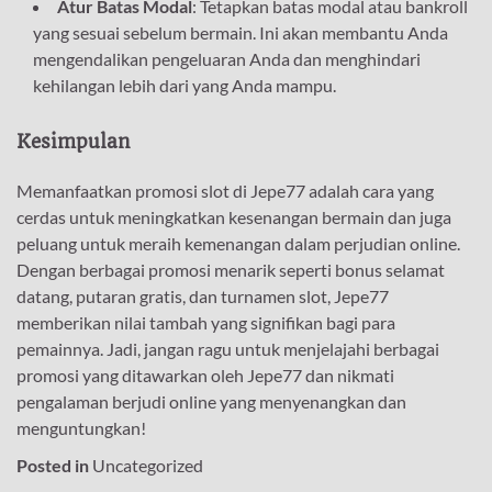
Atur Batas Modal
: Tetapkan batas modal atau bankroll
yang sesuai sebelum bermain. Ini akan membantu Anda
mengendalikan pengeluaran Anda dan menghindari
kehilangan lebih dari yang Anda mampu.
Kesimpulan
Memanfaatkan promosi slot di Jepe77 adalah cara yang
cerdas untuk meningkatkan kesenangan bermain dan juga
peluang untuk meraih kemenangan dalam perjudian online.
Dengan berbagai promosi menarik seperti bonus selamat
datang, putaran gratis, dan turnamen slot, Jepe77
memberikan nilai tambah yang signifikan bagi para
pemainnya. Jadi, jangan ragu untuk menjelajahi berbagai
promosi yang ditawarkan oleh Jepe77 dan nikmati
pengalaman berjudi online yang menyenangkan dan
menguntungkan!
Posted in
Uncategorized