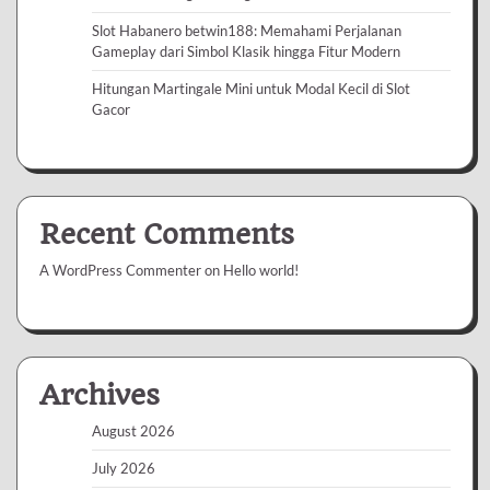
Slot Habanero betwin188: Memahami Perjalanan
Gameplay dari Simbol Klasik hingga Fitur Modern
Hitungan Martingale Mini untuk Modal Kecil di Slot
Gacor
Recent Comments
A WordPress Commenter
on
Hello world!
Archives
August 2026
July 2026