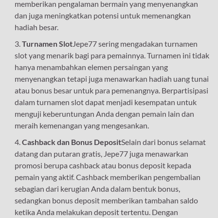
memberikan pengalaman bermain yang menyenangkan
dan juga meningkatkan potensi untuk memenangkan
hadiah besar.
Turnamen Slot
Jepe77 sering mengadakan turnamen
slot yang menarik bagi para pemainnya. Turnamen ini tidak
hanya menambahkan elemen persaingan yang
menyenangkan tetapi juga menawarkan hadiah uang tunai
atau bonus besar untuk para pemenangnya. Berpartisipasi
dalam turnamen slot dapat menjadi kesempatan untuk
menguji keberuntungan Anda dengan pemain lain dan
meraih kemenangan yang mengesankan.
Cashback dan Bonus Deposit
Selain dari bonus selamat
datang dan putaran gratis, Jepe77 juga menawarkan
promosi berupa cashback atau bonus deposit kepada
pemain yang aktif. Cashback memberikan pengembalian
sebagian dari kerugian Anda dalam bentuk bonus,
sedangkan bonus deposit memberikan tambahan saldo
ketika Anda melakukan deposit tertentu. Dengan