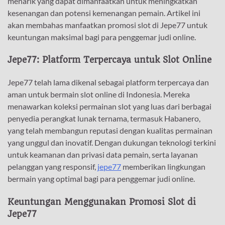
menarik yang dapat dimanfaatkan untuk meningkatkan
kesenangan dan potensi kemenangan pemain. Artikel ini
akan membahas manfaatkan promosi slot di Jepe77 untuk
keuntungan maksimal bagi para penggemar judi online.
Jepe77: Platform Terpercaya untuk Slot Online
Jepe77 telah lama dikenal sebagai platform terpercaya dan
aman untuk bermain slot online di Indonesia. Mereka
menawarkan koleksi permainan slot yang luas dari berbagai
penyedia perangkat lunak ternama, termasuk Habanero,
yang telah membangun reputasi dengan kualitas permainan
yang unggul dan inovatif. Dengan dukungan teknologi terkini
untuk keamanan dan privasi data pemain, serta layanan
pelanggan yang responsif,
jepe77
memberikan lingkungan
bermain yang optimal bagi para penggemar judi online.
Keuntungan Menggunakan Promosi Slot di
Jepe77