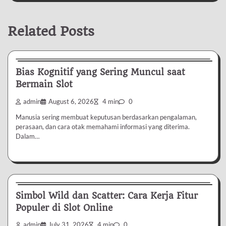
Related Posts
Uncategorized
Bias Kognitif yang Sering Muncul saat
Bermain Slot
admin
August 6, 2026
4 min
0
Manusia sering membuat keputusan berdasarkan pengalaman,
perasaan, dan cara otak memahami informasi yang diterima.
Dalam…
Uncategorized
Simbol Wild dan Scatter: Cara Kerja Fitur
Populer di Slot Online
admin
July 31, 2026
4 min
0