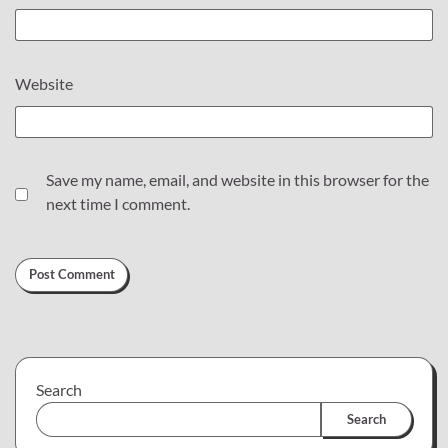
Website
Save my name, email, and website in this browser for the
next time I comment.
Search
Search