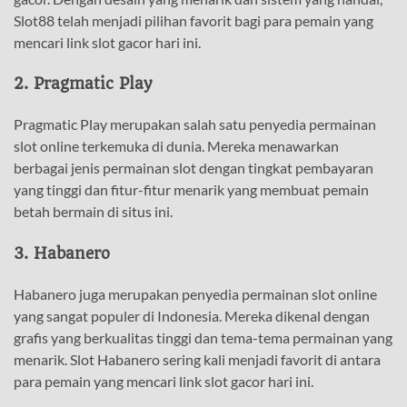
Slot88 telah menjadi pilihan favorit bagi para pemain yang
mencari link slot gacor hari ini.
2. Pragmatic Play
Pragmatic Play merupakan salah satu penyedia permainan
slot online terkemuka di dunia. Mereka menawarkan
berbagai jenis permainan slot dengan tingkat pembayaran
yang tinggi dan fitur-fitur menarik yang membuat pemain
betah bermain di situs ini.
3. Habanero
Habanero juga merupakan penyedia permainan slot online
yang sangat populer di Indonesia. Mereka dikenal dengan
grafis yang berkualitas tinggi dan tema-tema permainan yang
menarik. Slot Habanero sering kali menjadi favorit di antara
para pemain yang mencari link slot gacor hari ini.