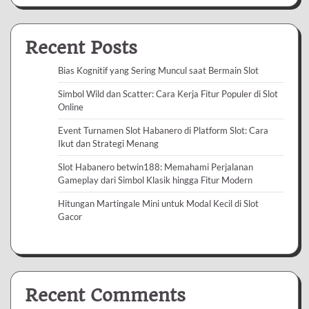
Recent Posts
Bias Kognitif yang Sering Muncul saat Bermain Slot
Simbol Wild dan Scatter: Cara Kerja Fitur Populer di Slot
Online
Event Turnamen Slot Habanero di Platform Slot: Cara
Ikut dan Strategi Menang
Slot Habanero betwin188: Memahami Perjalanan
Gameplay dari Simbol Klasik hingga Fitur Modern
Hitungan Martingale Mini untuk Modal Kecil di Slot
Gacor
Recent Comments