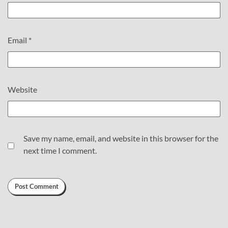
Email
*
Website
Save my name, email, and website in this browser for the
next time I comment.