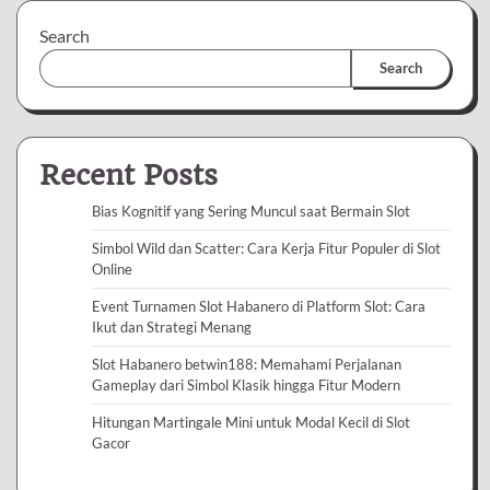
Search
Search
Recent Posts
Bias Kognitif yang Sering Muncul saat Bermain Slot
Simbol Wild dan Scatter: Cara Kerja Fitur Populer di Slot
Online
Event Turnamen Slot Habanero di Platform Slot: Cara
Ikut dan Strategi Menang
Slot Habanero betwin188: Memahami Perjalanan
Gameplay dari Simbol Klasik hingga Fitur Modern
Hitungan Martingale Mini untuk Modal Kecil di Slot
Gacor