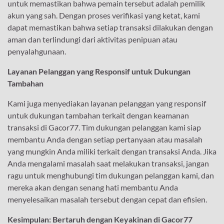
untuk memastikan bahwa pemain tersebut adalah pemilik
akun yang sah. Dengan proses verifikasi yang ketat, kami
dapat memastikan bahwa setiap transaksi dilakukan dengan
aman dan terlindungi dari aktivitas penipuan atau
penyalahgunaan.
Layanan Pelanggan yang Responsif untuk Dukungan
Tambahan
Kami juga menyediakan layanan pelanggan yang responsif
untuk dukungan tambahan terkait dengan keamanan
transaksi di Gacor77. Tim dukungan pelanggan kami siap
membantu Anda dengan setiap pertanyaan atau masalah
yang mungkin Anda miliki terkait dengan transaksi Anda. Jika
Anda mengalami masalah saat melakukan transaksi, jangan
ragu untuk menghubungi tim dukungan pelanggan kami, dan
mereka akan dengan senang hati membantu Anda
menyelesaikan masalah tersebut dengan cepat dan efisien.
Kesimpulan: Bertaruh dengan Keyakinan di Gacor77