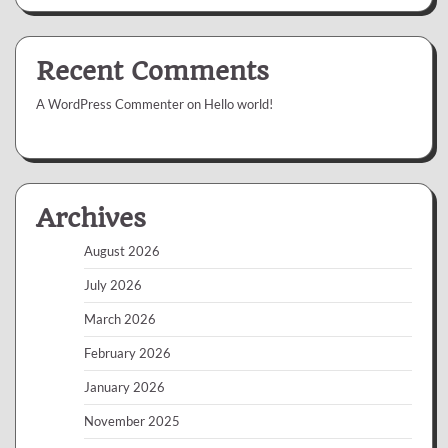
Recent Comments
A WordPress Commenter
on
Hello world!
Archives
August 2026
July 2026
March 2026
February 2026
January 2026
November 2025