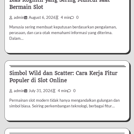
Bias Kognitif yang Sering Muncul saat
Bermain Slot
admin
August 6, 2026
4 min
0
Manusia sering membuat keputusan berdasarkan pengalaman,
perasaan, dan cara otak memahami informasi yang diterima.
Dalam…
Uncategorized
Simbol Wild dan Scatter: Cara Kerja Fitur
Populer di Slot Online
admin
July 31, 2026
4 min
0
Permainan slot modern tidak hanya mengandalkan gulungan dan
simbol biasa. Seiring perkembangan teknologi, berbagai fitur…
Uncategorized