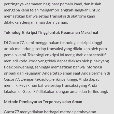
pentingnya keamanan bagi para pemain kami, dan itulah
mengapa kami telah mengambil langkah-langkah untuk
memastikan bahwa setiap transaksi di platform kami
dilakukan dengan aman dan nyaman.
Teknologi Enkripsi Tinggi untuk Keamanan Maksimal
Di Gacor77, kami menggunakan teknologi enkripsi tinggi
untuk melindungi setiap transaksi yang dilakukan oleh para
pemain kami. Teknologi enkripsi ini mengubah data sensitif
menjadi kode-kode yang tidak dapat diakses oleh pihak yang
tidak berwenang, sehingga memastikan bahwa informasi
pribadi dan keuangan Anda tetap aman saat Anda bermain di
Gacor77. Dengan teknologi enkripsi tinggi, Anda dapat
memiliki keyakinan bahwa setiap transaksi yang Anda
lakukan di Gacor77 dilakukan dengan aman dan terlindungi.
Metode Pembayaran Terpercaya dan Aman
Gacor77 menyediakan berbagai metode pembayaran