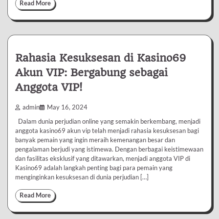
Read More
Rahasia Kesuksesan di Kasino69
Akun VIP: Bergabung sebagai
Anggota VIP!
admin
May 16, 2024
Dalam dunia perjudian online yang semakin berkembang, menjadi
anggota kasino69 akun vip telah menjadi rahasia kesuksesan bagi
banyak pemain yang ingin meraih kemenangan besar dan
pengalaman berjudi yang istimewa. Dengan berbagai keistimewaan
dan fasilitas eksklusif yang ditawarkan, menjadi anggota VIP di
Kasino69 adalah langkah penting bagi para pemain yang
menginginkan kesuksesan di dunia perjudian […]
Read More