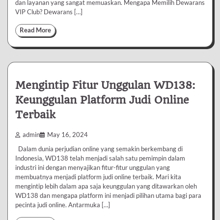
dan layanan yang sangat memuaskan. Mengapa Memilih Dewarans
VIP Club? Dewarans […]
Read More
Mengintip Fitur Unggulan WD138:
Keunggulan Platform Judi Online
Terbaik
admin
May 16, 2024
Dalam dunia perjudian online yang semakin berkembang di
Indonesia, WD138 telah menjadi salah satu pemimpin dalam
industri ini dengan menyajikan fitur-fitur unggulan yang
membuatnya menjadi platform judi online terbaik. Mari kita
mengintip lebih dalam apa saja keunggulan yang ditawarkan oleh
WD138 dan mengapa platform ini menjadi pilihan utama bagi para
pecinta judi online. Antarmuka […]