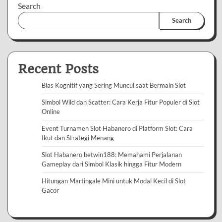
Search
Search
Recent Posts
Bias Kognitif yang Sering Muncul saat Bermain Slot
Simbol Wild dan Scatter: Cara Kerja Fitur Populer di Slot
Online
Event Turnamen Slot Habanero di Platform Slot: Cara
Ikut dan Strategi Menang
Slot Habanero betwin188: Memahami Perjalanan
Gameplay dari Simbol Klasik hingga Fitur Modern
Hitungan Martingale Mini untuk Modal Kecil di Slot
Gacor