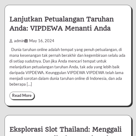
Lanjutkan Petualangan Taruhan
Anda: VIPDEWA Menanti Anda
admin
May 16, 2024
Dunia taruhan online adalah tempat yang penuh petualangan, di
mana kesenangan tak pernah berakhir dan kegembiraan selalu ada
di setiap sudutnya. Dan jika Anda mencari tempat untuk
melanjutkan petualangan taruhan Anda, tak ada yang lebih baik
daripada VIPDEWA. Keunggulan VIPDEWA VIPDEWA telah lama
menjadi sorotan dalam dunia taruhan online di Indonesia, dan ada
beberapa […]
Read More
Eksplorasi Slot Thailand: Menggali