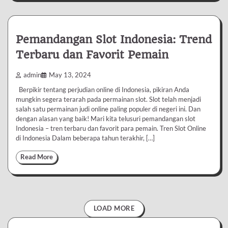
Pemandangan Slot Indonesia: Trend
Terbaru dan Favorit Pemain
admin
May 13, 2024
Berpikir tentang perjudian online di Indonesia, pikiran Anda
mungkin segera terarah pada permainan slot. Slot telah menjadi
salah satu permainan judi online paling populer di negeri ini. Dan
dengan alasan yang baik! Mari kita telusuri pemandangan slot
Indonesia – tren terbaru dan favorit para pemain. Tren Slot Online
di Indonesia Dalam beberapa tahun terakhir, […]
Read More
LOAD MORE