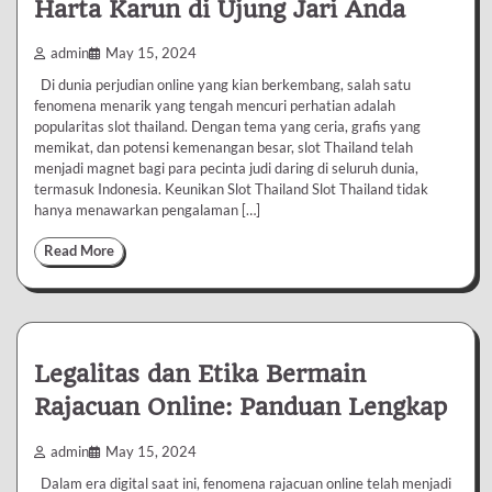
Harta Karun di Ujung Jari Anda
admin
May 15, 2024
Di dunia perjudian online yang kian berkembang, salah satu
fenomena menarik yang tengah mencuri perhatian adalah
popularitas slot thailand. Dengan tema yang ceria, grafis yang
memikat, dan potensi kemenangan besar, slot Thailand telah
menjadi magnet bagi para pecinta judi daring di seluruh dunia,
termasuk Indonesia. Keunikan Slot Thailand Slot Thailand tidak
hanya menawarkan pengalaman […]
Read More
Legalitas dan Etika Bermain
Rajacuan Online: Panduan Lengkap
admin
May 15, 2024
Dalam era digital saat ini, fenomena rajacuan online telah menjadi