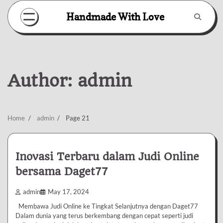
Skip
Handmade With Love
to
content
Author:
admin
Home
admin
Page 21
Inovasi Terbaru dalam Judi Online
bersama Daget77
admin
May 17, 2024
Membawa Judi Online ke Tingkat Selanjutnya dengan Daget77
Dalam dunia yang terus berkembang dengan cepat seperti judi