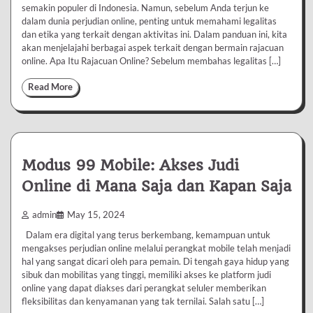
semakin populer di Indonesia. Namun, sebelum Anda terjun ke
dalam dunia perjudian online, penting untuk memahami legalitas
dan etika yang terkait dengan aktivitas ini. Dalam panduan ini, kita
akan menjelajahi berbagai aspek terkait dengan bermain rajacuan
online. Apa Itu Rajacuan Online? Sebelum membahas legalitas […]
Read More
Modus 99 Mobile: Akses Judi
Online di Mana Saja dan Kapan Saja
admin
May 15, 2024
Dalam era digital yang terus berkembang, kemampuan untuk
mengakses perjudian online melalui perangkat mobile telah menjadi
hal yang sangat dicari oleh para pemain. Di tengah gaya hidup yang
sibuk dan mobilitas yang tinggi, memiliki akses ke platform judi
online yang dapat diakses dari perangkat seluler memberikan
fleksibilitas dan kenyamanan yang tak ternilai. Salah satu […]